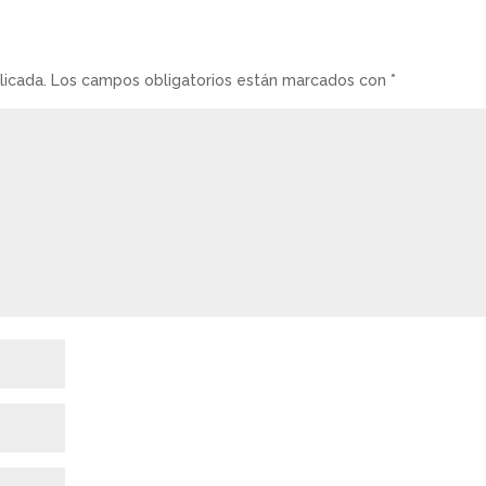
licada.
Los campos obligatorios están marcados con
*