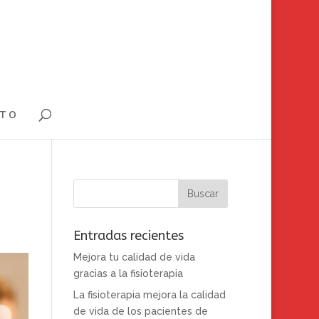
TO
Entradas recientes
Mejora tu calidad de vida
gracias a la fisioterapia
La fisioterapia mejora la calidad
de vida de los pacientes de