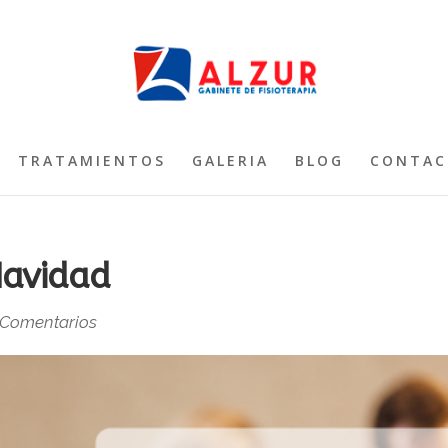
TRATAMIENTOS
GALERIA
BLOG
CONTAC
 Navidad
 Comentarios