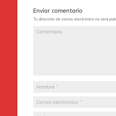
Enviar comentario
Tu dirección de correo electrónico no será pub