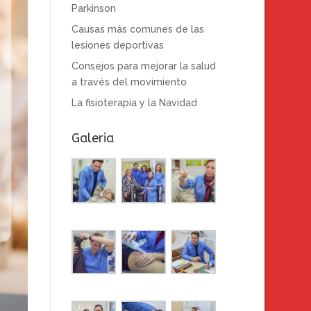
Parkinson
Causas más comunes de las
lesiones deportivas
Consejos para mejorar la salud
a través del movimiento
La fisioterapia y la Navidad
Galeria