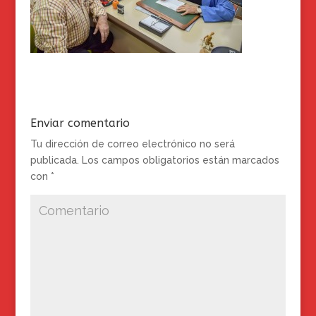
Enviar comentario
Tu dirección de correo electrónico no será
publicada.
Los campos obligatorios están marcados
con
*