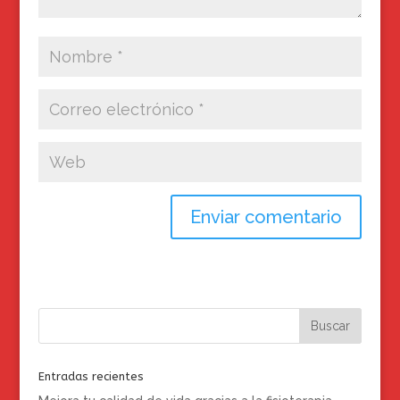
Entradas recientes