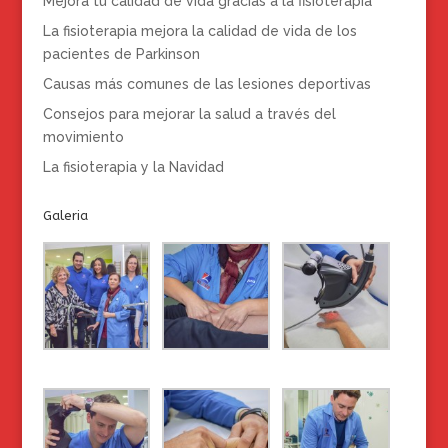
Mejora tu calidad de vida gracias a la fisioterapia
La fisioterapia mejora la calidad de vida de los
pacientes de Parkinson
Causas más comunes de las lesiones deportivas
Consejos para mejorar la salud a través del
movimiento
La fisioterapia y la Navidad
Galeria