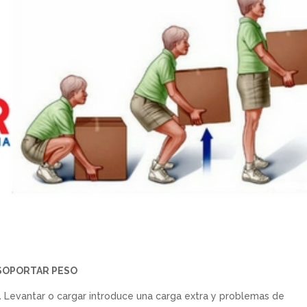
A SOPORTAR PESO
.
Levantar o cargar introduce una carga extra y problemas de