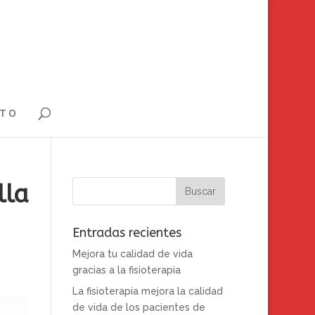
TO
lla
Entradas recientes
Mejora tu calidad de vida
gracias a la fisioterapia
La fisioterapia mejora la calidad
de vida de los pacientes de