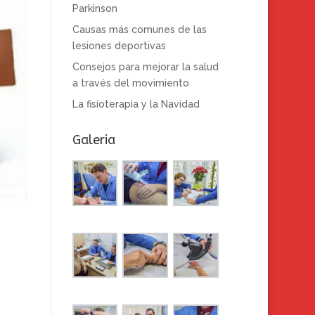
Parkinson
Causas más comunes de las
lesiones deportivas
Consejos para mejorar la salud
a través del movimiento
La fisioterapia y la Navidad
Galeria