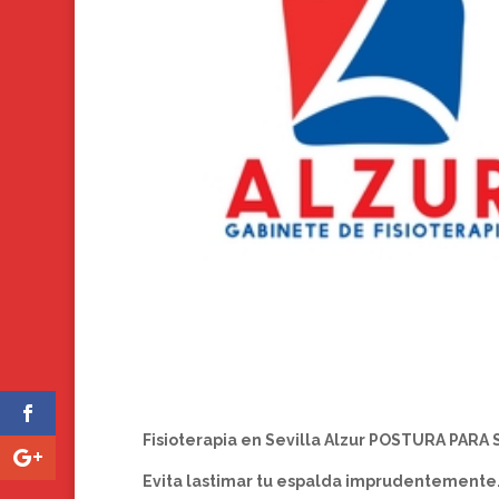
Fisioterapia en Sevilla Alzur POSTURA PAR
Evita lastimar tu espalda imprudentemente